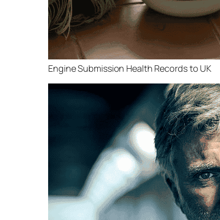
Engine Submission Health Records to UK