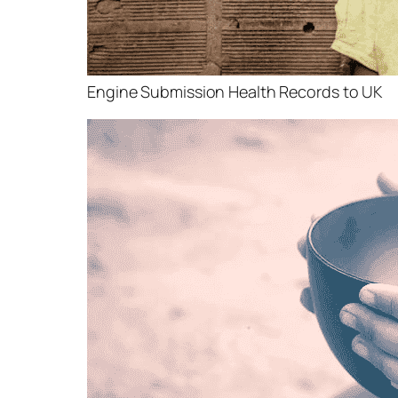
Engine Submission Health Records to UK