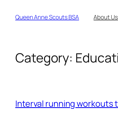
Queen Anne Scouts BSA
About Us
Category:
Educat
Interval running workouts t