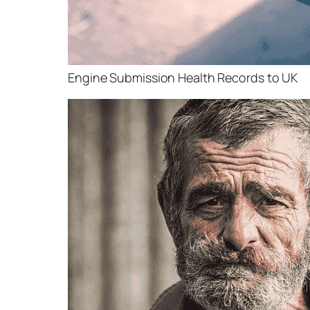
Engine Submission Health Records to UK