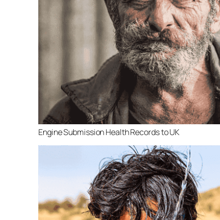
Engine Submission Health Records to UK