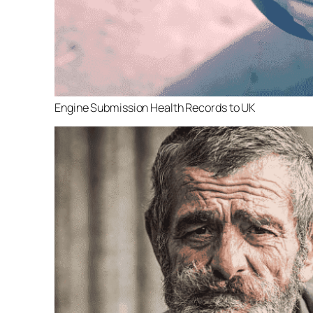
Engine Submission Health Records to UK