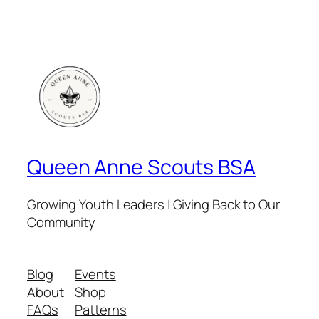
Queen Anne Scouts BSA
Growing Youth Leaders | Giving Back to Our
Community
Blog
Events
About
Shop
FAQs
Patterns