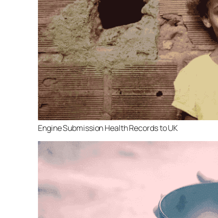
Engine Submission Health Records to UK