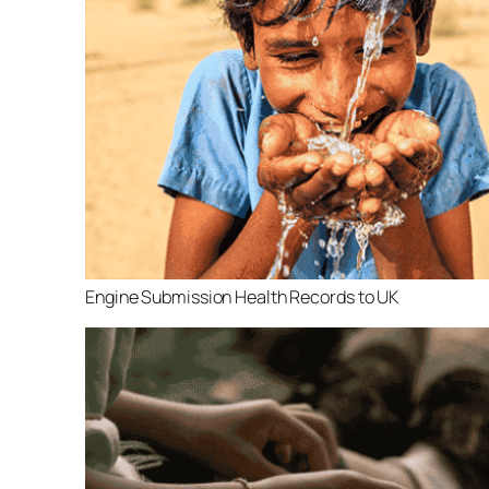
Engine Submission Health Records to UK