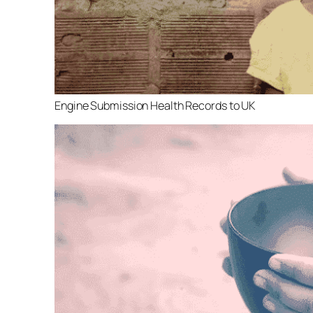
Engine Submission Health Records to UK