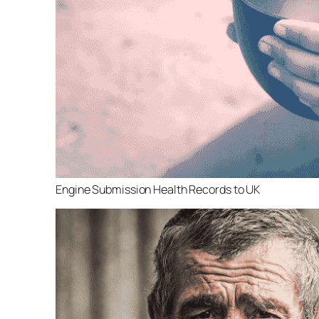
Engine Submission Health Records to UK