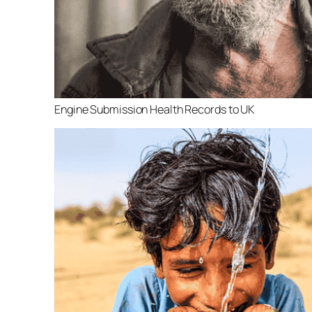
Engine Submission Health Records to UK