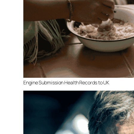
Engine Submission Health Records to UK